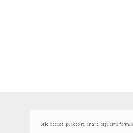
Si lo deseas, puedes rellenar el siguiente for