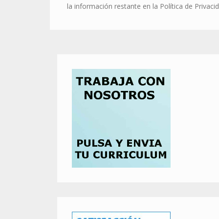
la información restante en la Política de Privaci