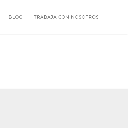
BLOG
TRABAJA CON NOSOTROS