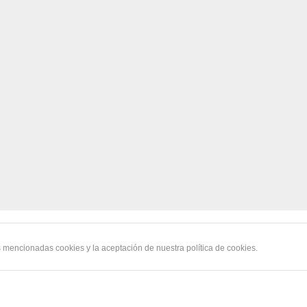
s mencionadas cookies y la aceptación de nuestra política de cookies.