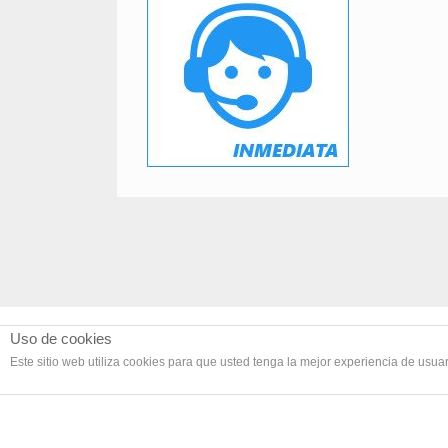
Uso de cookies
Este sitio web utiliza cookies para que usted tenga la mejor experiencia de usu