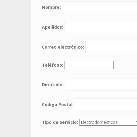
Nombre:
Apellidos:
Correo electrónico:
Teléfono:
Dirección:
Código Postal:
Tipo de Servicio: