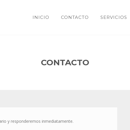
INICIO
CONTACTO
SERVICIOS
CONTACTO
mulario y responderemos inmediatamente.