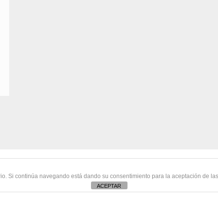
ario. Si continúa navegando está dando su consentimiento para la aceptación de la
ACEPTAR